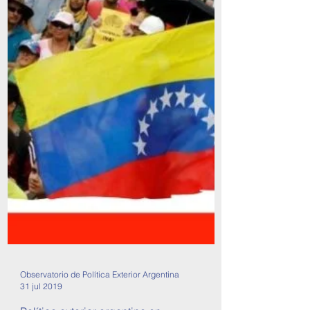
Observatorio de Política Exterior Argentina