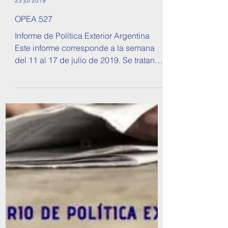
Observatorio de Política Exterior Argentina
23 jul 2019
OPEA 527
Informe de Política Exterior Argentina
Este informe corresponde a la semana
del 11 al 17 de julio de 2019. Se tratan
temas sobre...