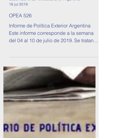
Observatorio de Política Exterior Argentina
18 jul 2019
OPEA 526
Informe de Política Exterior Argentina
Este informe corresponde a la semana
del 04 al 10 de julio de 2019. Se tratan
temas sobre...