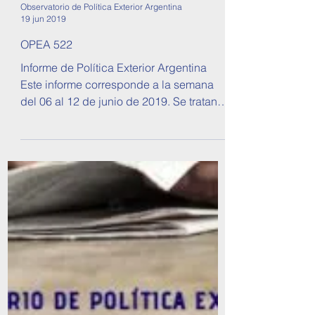
Observatorio de Política Exterior Argentina
19 jun 2019
OPEA 522
Informe de Política Exterior Argentina
Este informe corresponde a la semana
del 06 al 12 de junio de 2019. Se tratan
temas sobre...