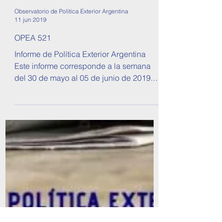
Observatorio de Política Exterior Argentina
11 jun 2019
OPEA 521
Informe de Política Exterior Argentina
Este informe corresponde a la semana
del 30 de mayo al 05 de junio de 2019.
Se tratan temas sobre...