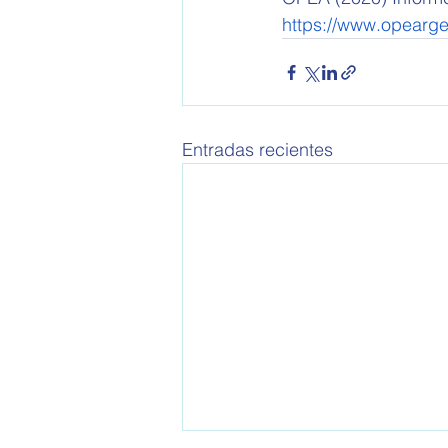
https://www.opearge
Entradas recientes