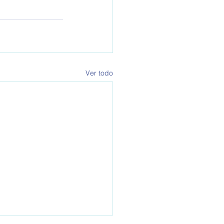
Ver todo