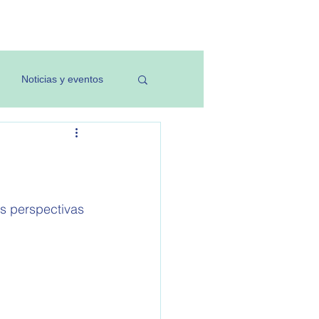
Investigación
Noticias y eventos