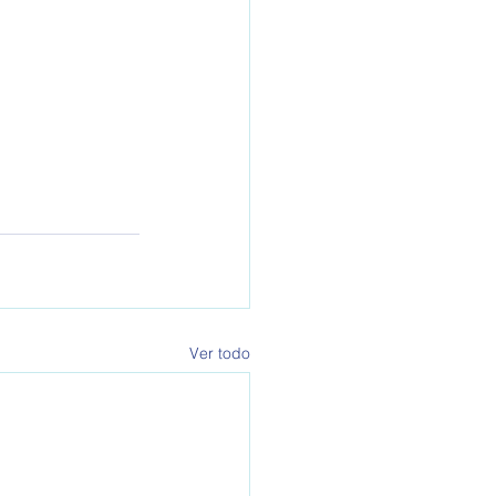
Ver todo