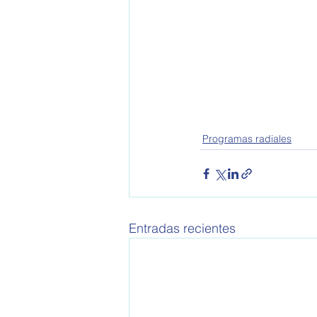
Programas radiales
Entradas recientes