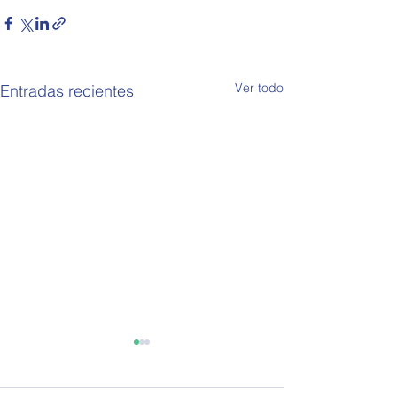
Ver todo
Entradas recientes