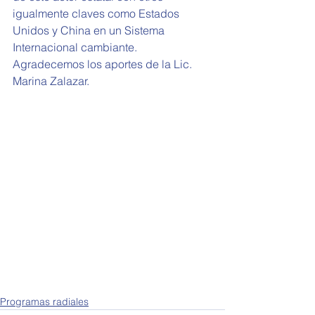
igualmente claves como Estados 
Unidos y China en un Sistema 
Internacional cambiante. 
Agradecemos los aportes de la Lic. 
Marina Zalazar. 
Programas radiales