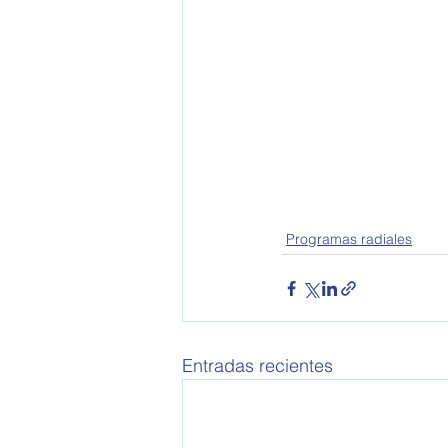
Programas radiales
Entradas recientes