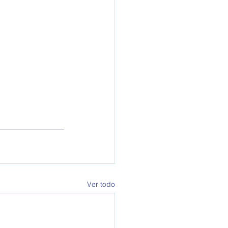
Ver todo