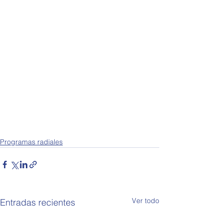
Programas radiales
Ver todo
Entradas recientes