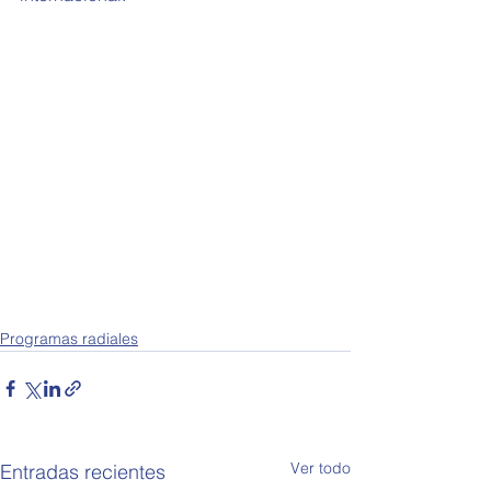
Programas radiales
Ver todo
Entradas recientes