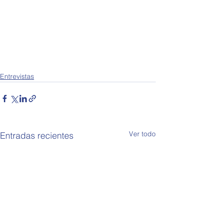
Entrevistas
Ver todo
Entradas recientes