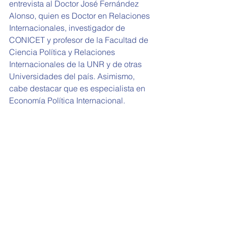
entrevista al Doctor José Fernández 
Alonso, quien es Doctor en Relaciones 
Internacionales, investigador de 
CONICET y profesor de la Facultad de 
Ciencia Política y Relaciones 
Internacionales de la UNR y de otras 
Universidades del país. Asimismo, 
cabe destacar que es especialista en 
Economía Política Internacional.  