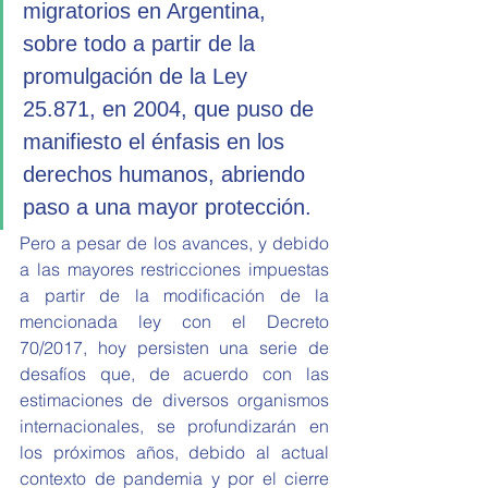
migratorios en Argentina, 
sobre todo a partir de la 
promulgación de la Ley 
25.871, en 2004, que puso de 
manifiesto el énfasis en los 
derechos humanos, abriendo 
paso a una mayor protección. 
Pero a pesar de los avances, y debido 
a las mayores restricciones impuestas 
a partir de la modificación de la 
mencionada ley con el Decreto 
70/2017, hoy persisten una serie de 
desafíos que, de acuerdo con las 
estimaciones de diversos organismos 
internacionales, se profundizarán en 
los próximos años, debido al actual 
contexto de pandemia y por el cierre 