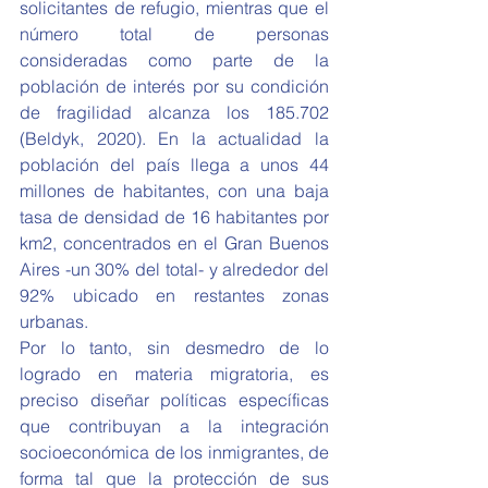
solicitantes de refugio, mientras que el 
número total de personas 
consideradas como parte de la 
población de interés por su condición 
de fragilidad alcanza los 185.702 
(Beldyk, 2020). En la actualidad la 
población del país llega a unos 44 
millones de habitantes, con una baja 
tasa de densidad de 16 habitantes por 
km2, concentrados en el Gran Buenos 
Aires -un 30% del total- y alrededor del 
92% ubicado en restantes zonas 
urbanas. 
Por lo tanto, sin desmedro de lo 
logrado en materia migratoria, es 
preciso diseñar políticas específicas 
que contribuyan a la integración 
socioeconómica de los inmigrantes, de 
forma tal que la protección de sus 