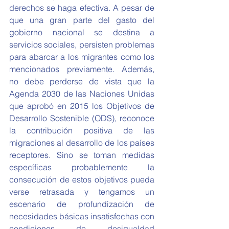
derechos se haga efectiva. A pesar de 
que una gran parte del gasto del 
gobierno nacional se destina a 
servicios sociales, persisten problemas 
para abarcar a los migrantes como los 
mencionados previamente. Además, 
no debe perderse de vista que la 
Agenda 2030 de las Naciones Unidas 
que aprobó en 2015 los Objetivos de 
Desarrollo Sostenible (ODS), reconoce 
la contribución positiva de las 
migraciones al desarrollo de los países 
receptores. Sino se toman medidas 
específicas probablemente la 
consecución de estos objetivos pueda 
verse retrasada y tengamos un 
escenario de profundización de 
necesidades básicas insatisfechas con 
condiciones de desigualdad 