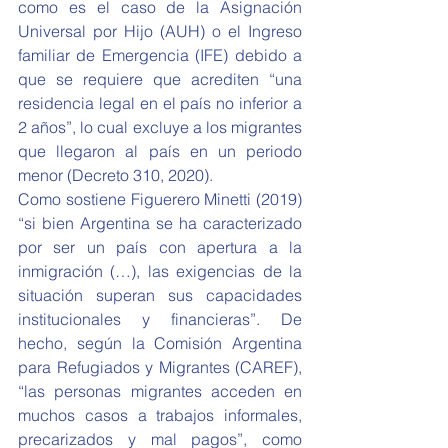
como es el caso de la Asignación 
Universal por Hijo (AUH) o el Ingreso 
familiar de Emergencia (IFE) debido a 
que se requiere que acrediten “una 
residencia legal en el país no inferior a 
2 años”, lo cual excluye a los migrantes 
que llegaron al país en un periodo 
menor (Decreto 310, 2020).
Como sostiene Figuerero Minetti (2019) 
“si bien Argentina se ha caracterizado 
por ser un país con apertura a la 
inmigración (…), las exigencias de la 
situación superan sus capacidades 
institucionales y financieras”. De 
hecho, según la Comisión Argentina 
para Refugiados y Migrantes (CAREF), 
“las personas migrantes acceden en 
muchos casos a trabajos informales, 
precarizados y mal pagos”, como 