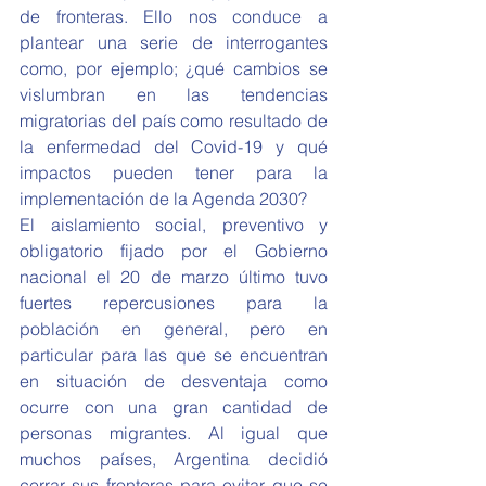
de fronteras. Ello nos conduce a 
plantear una serie de interrogantes 
como, por ejemplo; ¿qué cambios se 
vislumbran en las tendencias 
migratorias del país como resultado de 
la enfermedad del Covid-19 y qué 
impactos pueden tener para la 
implementación de la Agenda 2030?
El aislamiento social, preventivo y 
obligatorio fijado por el Gobierno 
nacional el 20 de marzo último tuvo 
fuertes repercusiones para la 
población en general, pero en 
particular para las que se encuentran 
en situación de desventaja como 
ocurre con una gran cantidad de 
personas migrantes. Al igual que 
muchos países, Argentina decidió 
cerrar sus fronteras para evitar que se 