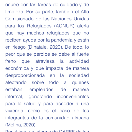
ocurre con las tareas de cuidado y de 
limpieza. Por su parte, también el Alto 
Comisionado de las Naciones Unidas 
para los Refugiados (ACNUR) alerta 
que hay muchos refugiados que no 
reciben ayuda por la pandemia y están 
en riesgo (Dinatale, 2020). De todo, lo 
peor que se percibe se debe al fuerte 
freno que atraviesa la actividad 
económica y que impacta de manera 
desproporcionada en la sociedad 
afectando sobre todo a quienes 
estaban empleados de manera 
informal, generando inconvenientes 
para la salud y para acceder a una 
vivienda, como es el caso de los 
integrantes de la comunidad africana 
(Molina, 2020).
Por ultimo, un informe de CAREF de los 