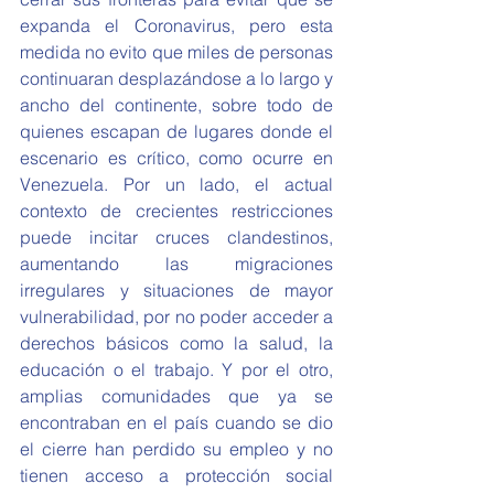
expanda el Coronavirus, pero esta 
medida no evito que miles de personas 
continuaran desplazándose a lo largo y 
ancho del continente, sobre todo de 
quienes escapan de lugares donde el 
escenario es crítico, como ocurre en 
Venezuela. Por un lado, el actual 
contexto de crecientes restricciones 
puede incitar cruces clandestinos, 
aumentando las migraciones 
irregulares y situaciones de mayor 
vulnerabilidad, por no poder acceder a 
derechos básicos como la salud, la 
educación o el trabajo. Y por el otro, 
amplias comunidades que ya se 
encontraban en el país cuando se dio 
el cierre han perdido su empleo y no 
tienen acceso a protección social 