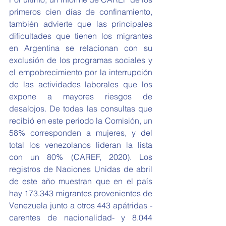
primeros cien días de confinamiento, 
también advierte que las principales 
dificultades que tienen los migrantes 
en Argentina se relacionan con su 
exclusión de los programas sociales y 
el empobrecimiento por la interrupción 
de las actividades laborales que los 
expone a mayores riesgos de 
desalojos. De todas las consultas que 
recibió en este periodo la Comisión, un 
58% corresponden a mujeres, y del 
total los venezolanos lideran la lista 
con un 80% (CAREF, 2020). Los 
registros de Naciones Unidas de abril 
de este año muestran que en el país 
hay 173.343 migrantes provenientes de 
Venezuela junto a otros 443 apátridas -
carentes de nacionalidad- y 8.044 