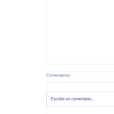
Comentarios
Escribir un comentario...