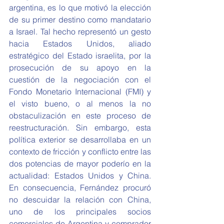
argentina, es lo que motivó la elección 
de su primer destino como mandatario 
a Israel. Tal hecho representó un gesto 
hacia Estados Unidos, aliado 
estratégico del Estado israelita, por la 
prosecución de su apoyo en la 
cuestión de la negociación con el 
Fondo Monetario Internacional (FMI) y 
el visto bueno, o al menos la no 
obstaculización en este proceso de 
reestructuración. Sin embargo, esta 
política exterior se desarrollaba en un 
contexto de fricción y conflicto entre las 
dos potencias de mayor poderío en la 
actualidad: Estados Unidos y China. 
En consecuencia, Fernández procuró 
no descuidar la relación con China, 
uno de los principales socios 
comerciales de Argentina y comprador 