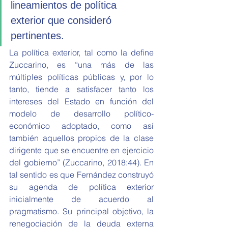
lineamientos de política 
exterior que consideró 
pertinentes. 
La política exterior, tal como la define 
Zuccarino, es “una más de las 
múltiples políticas públicas y, por lo 
tanto, tiende a satisfacer tanto los 
intereses del Estado en función del 
modelo de desarrollo político-
económico adoptado, como así 
también aquellos propios de la clase 
dirigente que se encuentre en ejercicio 
del gobierno” (Zuccarino, 2018:44). En 
tal sentido es que Fernández construyó 
su agenda de política exterior 
inicialmente de acuerdo al 
pragmatismo. Su principal objetivo, la 
renegociación de la deuda externa 