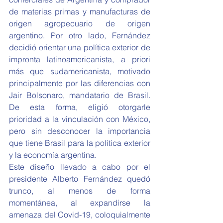
de materias primas y manufacturas de 
origen agropecuario de origen 
argentino. Por otro lado, Fernández 
decidió orientar una política exterior de 
impronta latinoamericanista, a priori 
más que sudamericanista, motivado 
principalmente por las diferencias con 
Jair Bolsonaro, mandatario de Brasil. 
De esta forma, eligió otorgarle 
prioridad a la vinculación con México, 
pero sin desconocer la importancia 
que tiene Brasil para la política exterior 
y la economía argentina.
Este diseño llevado a cabo por el 
presidente Alberto Fernández quedó 
trunco, al menos de forma 
momentánea, al expandirse la 
amenaza del Covid-19, coloquialmente 