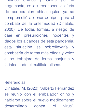
hegemonía, es de reconocer la oferta 
de cooperación china, quien ya se 
comprometió a donar equipos para el 
combate de la enfermedad (Dinatale, 
2020). De todas formas, a riesgo de 
caer en presunciones inocentes y 
dados los alcances de esta pandemia, 
esta situación se sobrellevaría y 
combatiría de forma más eficaz y veloz 
si se trabajara de forma conjunta y 
fortaleciendo el multilateralismo. 
Referencias:
Dinatale, M. (2020) “Alberto Fernández 
se reunió con el embajador chino y 
hablaron sobre el nuevo medicamento 
desarrollado contra el virus”, 