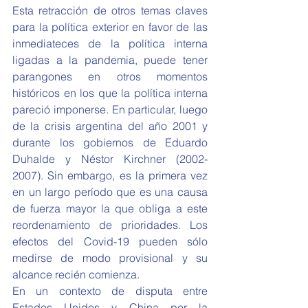
Esta retracción de otros temas claves 
para la política exterior en favor de las 
inmediateces de la política interna 
ligadas a la pandemia, puede tener 
parangones en otros momentos 
históricos en los que la política interna 
pareció imponerse. En particular, luego 
de la crisis argentina del año 2001 y 
durante los gobiernos de Eduardo 
Duhalde y Néstor Kirchner (2002-
2007). Sin embargo, es la primera vez 
en un largo período que es una causa 
de fuerza mayor la que obliga a este 
reordenamiento de prioridades. Los 
efectos del Covid-19 pueden sólo 
medirse de modo provisional y su 
alcance recién comienza. 
En un contexto de disputa entre 
Estados Unidos y China por la 