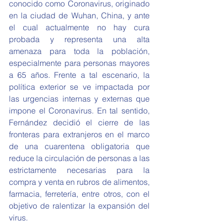
conocido como Coronavirus, originado 
en la ciudad de Wuhan, China, y ante 
el cual actualmente no hay cura 
probada y representa una alta 
amenaza para toda la población, 
especialmente para personas mayores 
a 65 años. Frente a tal escenario, la 
política exterior se ve impactada por 
las urgencias internas y externas que 
impone el Coronavirus. En tal sentido, 
Fernández decidió el cierre de las 
fronteras para extranjeros en el marco 
de una cuarentena obligatoria que 
reduce la circulación de personas a las 
estrictamente necesarias para la 
compra y venta en rubros de alimentos, 
farmacia, ferretería, entre otros, con el 
objetivo de ralentizar la expansión del 
virus. 