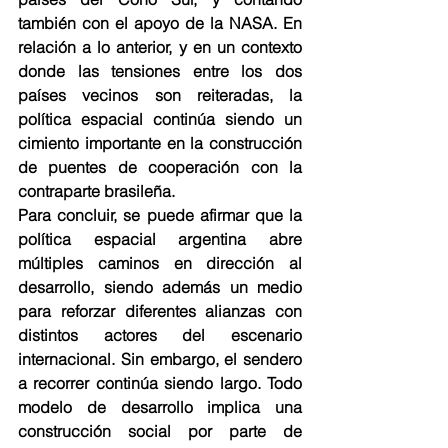
también con el apoyo de la NASA. En 
relación a lo anterior, y en un contexto 
donde las tensiones entre los dos 
países vecinos son reiteradas, la 
política espacial continúa siendo un 
cimiento importante en la construcción 
de puentes de cooperación con la 
contraparte brasileña.
Para concluir, se puede afirmar que la 
política espacial argentina abre 
múltiples caminos en dirección al 
desarrollo, siendo además un medio 
para reforzar diferentes alianzas con 
distintos actores del escenario 
internacional. Sin embargo, el sendero 
a recorrer continúa siendo largo. Todo 
modelo de desarrollo implica una 
construcción social por parte de 