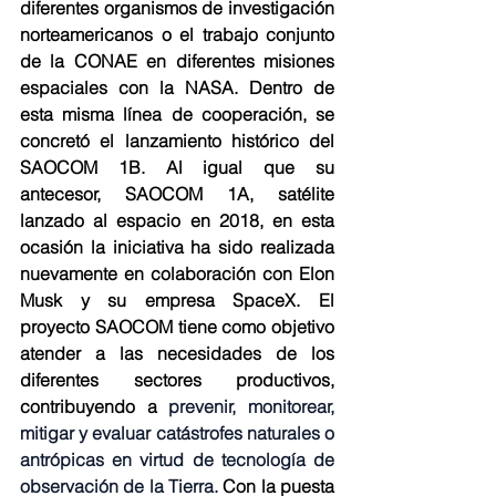
diferentes organismos de investigación 
norteamericanos o el trabajo conjunto 
de la CONAE en diferentes misiones 
espaciales con la NASA. Dentro de 
esta misma línea de cooperación, se 
concretó el lanzamiento histórico del 
SAOCOM 1B. Al igual que su 
antecesor, SAOCOM 1A, satélite 
lanzado al espacio en 2018, en esta 
ocasión la iniciativa ha sido realizada 
nuevamente en colaboración con Elon 
Musk y su empresa SpaceX. El 
proyecto SAOCOM tiene como objetivo 
atender a las necesidades de los 
diferentes sectores productivos, 
contribuyendo a 
prevenir, monitorear, 
mitigar y evaluar catástrofes naturales o 
antrópicas en virtud de tecnología de 
observación de la Tierra. 
Con la puesta 