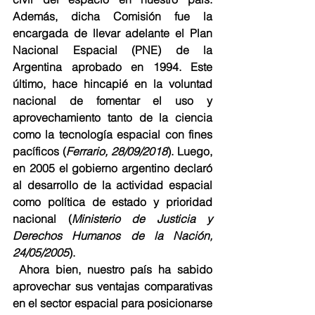
Además, dicha Comisión fue la 
encargada de llevar adelante el Plan 
Nacional Espacial (PNE) de la 
Argentina aprobado en 1994. Este 
último, hace hincapié en la voluntad 
nacional de fomentar el uso y 
aprovechamiento tanto de la ciencia 
como la tecnología espacial con fines 
pacíficos (
Ferrario, 28/09/2018
). Luego, 
en 2005 el gobierno argentino declaró 
al desarrollo de la actividad espacial 
como política de estado y prioridad 
nacional (
Ministerio de Justicia y 
Derechos Humanos de la Nación, 
24/05/2005
).
 Ahora bien, nuestro país ha sabido 
aprovechar sus ventajas comparativas 
en el sector espacial para posicionarse 