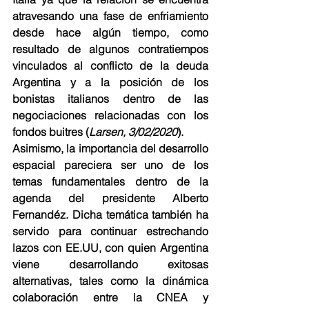
atravesando una fase de enfriamiento 
desde hace algún tiempo, como 
resultado de algunos contratiempos 
vinculados al conflicto de la deuda 
Argentina y a la posición de los 
bonistas italianos dentro de las 
negociaciones relacionadas con los 
fondos buitres (
Larsen, 3/02/2020
).
Asimismo, la importancia del desarrollo 
espacial pareciera ser uno de los 
temas fundamentales dentro de la 
agenda del presidente Alberto 
Fernandéz. Dicha temática también ha 
servido para continuar estrechando 
lazos con EE.UU, con quien Argentina 
viene desarrollando exitosas 
alternativas, tales como la dinámica 
colaboración entre la CNEA y 