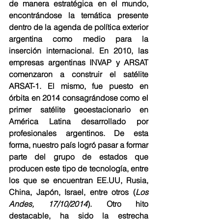
de manera estratégica en el mundo, 
encontrándose la temática presente 
dentro de la agenda de política exterior 
argentina como medio para la 
inserción internacional. En 2010, las 
empresas argentinas INVAP y ARSAT 
comenzaron a construir el satélite 
ARSAT-1. El mismo, fue puesto en 
órbita en 2014 consagrándose como el 
primer satélite geoestacionario en 
América Latina desarrollado por 
profesionales argentinos. De esta 
forma, nuestro país logró pasar a formar 
parte del grupo de estados que 
producen este tipo de tecnología, entre 
los que se encuentran EE.UU, Rusia, 
China, Japón, Israel, entre otros (
Los 
Andes, 17/10/2014
). Otro hito 
destacable, ha sido la estrecha 