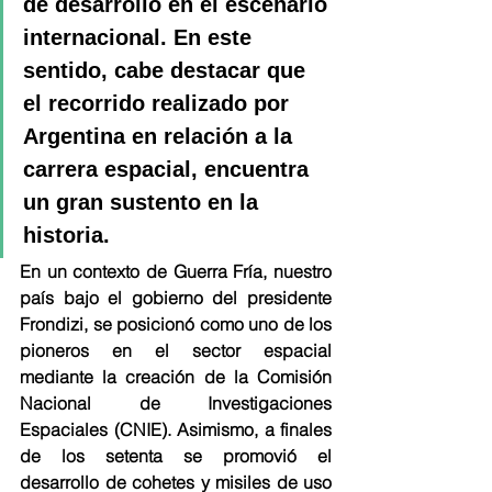
de desarrollo en el escenario 
internacional. En este 
sentido, cabe destacar que 
el recorrido realizado por 
Argentina en relación a la 
carrera espacial, encuentra 
un gran sustento en la 
historia. 
En un contexto de Guerra Fría, nuestro 
país bajo el gobierno del presidente 
Frondizi, se posicionó como uno de los 
pioneros en el sector espacial 
mediante la creación de la Comisión 
Nacional de Investigaciones 
Espaciales (CNIE). Asimismo, a finales 
de los setenta se promovió el 
desarrollo de cohetes y misiles de uso 