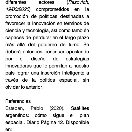
diferentes actores (
Razovich, 
19/03/2020
) comprometidos en la 
promoción de políticas destinadas a 
favorecer la innovación en términos de 
ciencia y tecnología, así como también 
capaces de perdurar en el largo plazo 
más allá del gobierno de turno. Se 
deberá entonces continuar apostando 
por el diseño de estrategias 
innovadoras que le permitan a nuestro 
país lograr una inserción inteligente a 
través de la política espacial, sin 
olvidar lo anterior. 
Referencias
Esteban, Pablo (2020). 
Satélites 
argentinos: cómo sigue el plan 
espacial. Diario Página 12. Disponible 
en: 