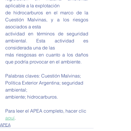
aplicable a la explotación
de hidrocarburos en el marco de la 
Cuestión Malvinas, y a los riesgos 
asociados a esta
actividad en términos de seguridad 
ambiental. Esta actividad es 
considerada una de las
más riesgosas en cuanto a los daños 
que podría provocar en el ambiente.
Palabras claves: Cuestión Malvinas; 
Política Exterior Argentina; seguridad 
ambiental;
ambiente; hidrocarburos.
Para leer el APEA completo, hacer clic 
aquí
.
APEA