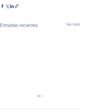
Ver todo
Entradas recientes