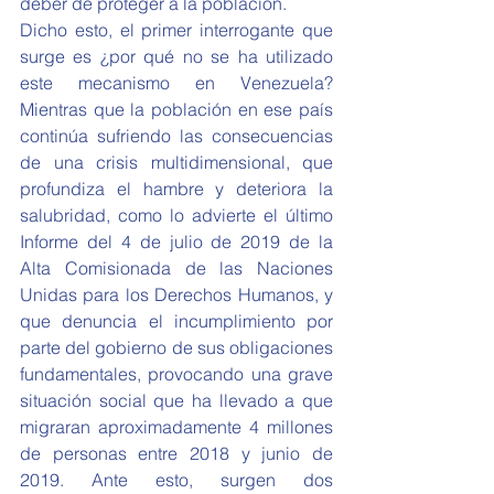
deber de proteger a la población.
Dicho esto, el primer interrogante que 
surge es ¿por qué no se ha utilizado 
este mecanismo en Venezuela? 
Mientras que la población en ese país 
continúa sufriendo las consecuencias 
de una crisis multidimensional, que 
profundiza el hambre y deteriora la 
salubridad, como lo advierte el último 
Informe del 4 de julio de 2019 de la 
Alta Comisionada de las Naciones 
Unidas para los Derechos Humanos, y 
que denuncia el incumplimiento por 
parte del gobierno de sus obligaciones 
fundamentales, provocando una grave 
situación social que ha llevado a que 
migraran aproximadamente 4 millones 
de personas entre 2018 y junio de 
2019. Ante esto, surgen dos 