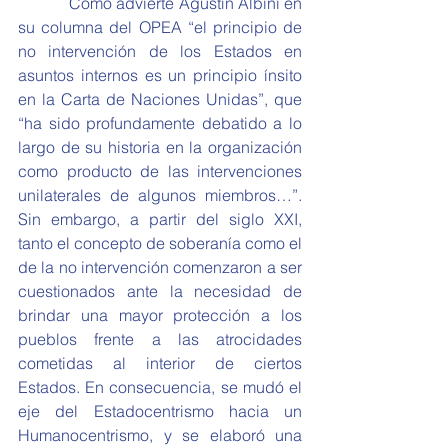
            Como advierte Agustín Albini en 
su columna del OPEA “el principio de 
no intervención de los Estados en 
asuntos internos es un principio ínsito 
en la Carta de Naciones Unidas”, que 
“ha sido profundamente debatido a lo 
largo de su historia en la organización 
como producto de las intervenciones 
unilaterales de algunos miembros…”. 
Sin embargo, a partir del siglo XXI, 
tanto el concepto de soberanía como el 
de la no intervención comenzaron a ser 
cuestionados ante la necesidad de 
brindar una mayor protección a los 
pueblos frente a las atrocidades 
cometidas al interior de ciertos 
Estados. En consecuencia, se mudó el 
eje del Estadocentrismo hacia un 
Humanocentrismo, y se elaboró una 