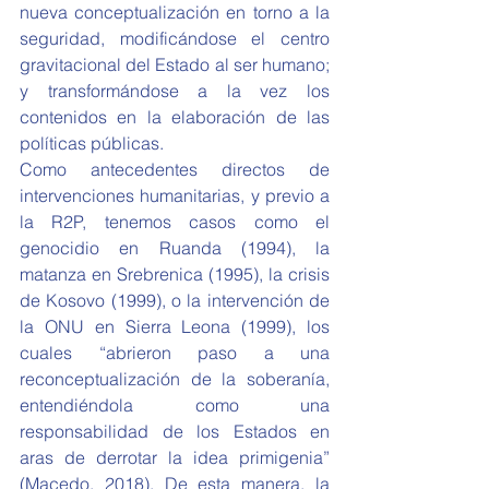
nueva conceptualización en torno a la 
seguridad, modificándose el centro 
gravitacional del Estado al ser humano; 
y transformándose a la vez los 
contenidos en la elaboración de las 
políticas públicas.
Como antecedentes directos de 
intervenciones humanitarias, y previo a 
la R2P, tenemos casos como el 
genocidio en Ruanda (1994), la 
matanza en Srebrenica (1995), la crisis 
de Kosovo (1999), o la intervención de 
la ONU en Sierra Leona (1999), los 
cuales “abrieron paso a una 
reconceptualización de la soberanía, 
entendiéndola como una 
responsabilidad de los Estados en 
aras de derrotar la idea primigenia” 
(Macedo, 2018). De esta manera, la 