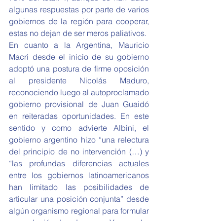
algunas respuestas por parte de varios 
gobiernos de la región para cooperar, 
estas no dejan de ser meros paliativos.
En cuanto a la Argentina, Mauricio 
Macri desde el inicio de su gobierno 
adoptó una postura de firme oposición 
al presidente Nicolás Maduro, 
reconociendo luego al autoproclamado 
gobierno provisional de Juan Guaidó 
en reiteradas oportunidades. En este 
sentido y como advierte Albini, el 
gobierno argentino hizo “una relectura 
del principio de no intervención (…) y 
“las profundas diferencias actuales 
entre los gobiernos latinoamericanos 
han limitado las posibilidades de 
articular una posición conjunta” desde 
algún organismo regional para formular 