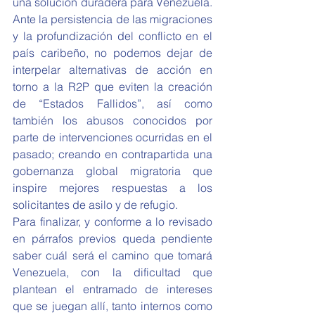
una solución duradera para Venezuela. 
Ante la persistencia de las migraciones 
y la profundización del conflicto en el 
país caribeño, no podemos dejar de 
interpelar alternativas de acción en 
torno a la R2P que eviten la creación 
de “Estados Fallidos”, así como 
también los abusos conocidos por 
parte de intervenciones ocurridas en el 
pasado; creando en contrapartida una 
gobernanza global migratoria que 
inspire mejores respuestas a los 
solicitantes de asilo y de refugio.
Para finalizar, y conforme a lo revisado 
en párrafos previos queda pendiente 
saber cuál será el camino que tomará 
Venezuela, con la dificultad que 
plantean el entramado de intereses 
que se juegan allí, tanto internos como 