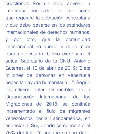
cuestiones. Por un lado, advertir la 
imperiosa necesidad de protección 
que requiere la población venezolana 
y que debe basarse en los estándares 
internacionales de derechos humanos; 
y por otro, que la comunidad 
internacional no puede ni debe mirar 
para un costado. Como expresara el 
actual Secretario de la ONU, Antonio 
Guterres, el 10 de abril de 2019: "Siete 
millones de personas en Venezuela 
necesitan ayuda humanitaria…”. Según 
los últimos datos disponibles de la 
Organización Internacional de las 
Migraciones de 2018, se continúa 
incrementado el flujo de migrantes 
venezolanos hacia Latinoamérica, en 
especial al Sur, donde se concentra el 
75% del total. Y, aunque se han dado 