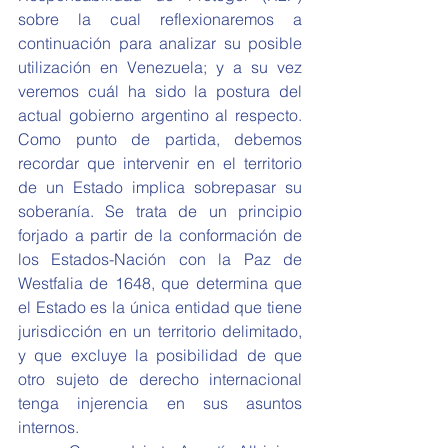
sobre la cual reflexionaremos a 
continuación para analizar su posible 
utilización en Venezuela; y a su vez 
veremos cuál ha sido la postura del 
actual gobierno argentino al respecto. 
Como punto de partida, debemos 
recordar que intervenir en el territorio 
de un Estado implica sobrepasar su 
soberanía. Se trata de un principio 
forjado a partir de la conformación de 
los Estados-Nación con la Paz de 
Westfalia de 1648, que determina que 
el Estado es la única entidad que tiene 
jurisdicción en un territorio delimitado, 
y que excluye la posibilidad de que 
otro sujeto de derecho internacional 
tenga injerencia en sus asuntos 
internos.