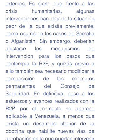
externos. Es cierto que, frente a las 
crisis humanitarias, algunas 
intervenciones han dejado la situación 
peor de la que existía previamente, 
como ocurrió en los casos de Somalia 
o Afganistán. Sin embargo, deberían 
ajustarse los mecanismos de 
intervención para los casos que 
contempla la R2P, y quizás previo a 
ello también sea necesario modificar la 
composición de los miembros 
permanentes del Consejo de 
Seguridad. En definitiva, pese a los 
esfuerzos y avances realizados con la 
R2P, por el momento no aparece 
aplicable a Venezuela, a menos que 
exista un desarrollo ulterior de la 
doctrina que habilite nuevas vías de 
aprobación en la que puedan intervenir 