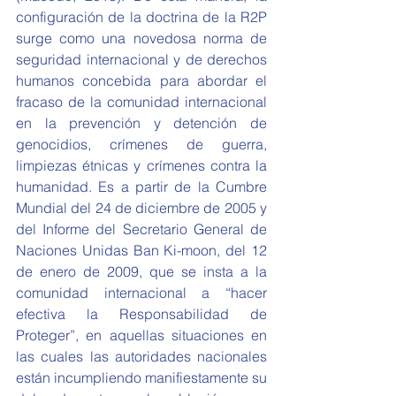
configuración de la doctrina de la R2P 
surge como una novedosa norma de 
seguridad internacional y de derechos 
humanos concebida para abordar el 
fracaso de la comunidad internacional 
en la prevención y detención de 
genocidios, crímenes de guerra, 
limpiezas étnicas y crímenes contra la 
humanidad. Es a partir de la Cumbre 
Mundial del 24 de diciembre de 2005 y 
del Informe del Secretario General de 
Naciones Unidas Ban Ki-moon, del 12 
de enero de 2009, que se insta a la 
comunidad internacional a “hacer 
efectiva la Responsabilidad de 
Proteger”, en aquellas situaciones en 
las cuales las autoridades nacionales 
están incumpliendo manifiestamente su 