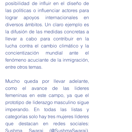
posibilidad de influir en el diseño de 
las políticas o influenciar actores para 
lograr apoyos internacionales en 
diversos ámbitos. Un claro ejemplo es 
la difusión de las medidas concretas a 
llevar a cabo para contribuir en la 
lucha contra el cambio climático y la 
concientización mundial ante el 
fenómeno acuciante de la inmigración, 
entre otros temas.
Mucho queda por llevar adelante, 
como el avance de las lideres 
femeninas en este campo, ya que el 
prototipo de liderazgo masculino sigue 
imperando. En todas las listas y 
categorías solo hay tres mujeres líderes 
que destacan en redes sociales: 
Sushma Swaraj (@SushmaSwaraj), 