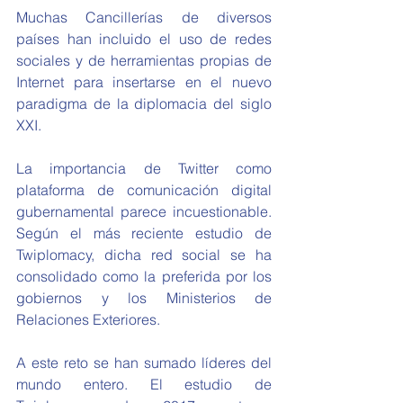
Muchas Cancillerías de diversos 
países han incluido el uso de redes 
sociales y de herramientas propias de 
Internet para insertarse en el nuevo 
paradigma de la diplomacia del siglo 
XXI.
La importancia de Twitter como 
plataforma de comunicación digital 
gubernamental parece incuestionable. 
Según el más reciente estudio de 
Twiplomacy, dicha red social se ha 
consolidado como la preferida por los 
gobiernos y los Ministerios de 
Relaciones Exteriores.
A este reto se han sumado líderes del 
mundo entero. El estudio de 