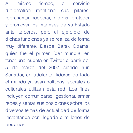
Al mismo tiempo, el servicio 
diplomático mantiene sus pilares: 
representar, negociar, informar, proteger 
y promover los intereses de su Estado 
ante terceros, pero el ejercicio de 
dichas funciones ya se realiza de forma 
muy diferente. Desde Barak Obama, 
quien fue el primer líder mundial en 
tener una cuenta en Twitter, a partir del 
5 de marzo del 2007 siendo aún 
Senador, en adelante, lideres de todo 
el mundo ya sean políticos, sociales o 
culturales utilizan esta red. Los fines 
incluyen comunicarse, gestionar, armar 
redes y sentar sus posiciones sobre los 
diversos temas de actualidad de forma 
instantánea con llegada a millones de 
personas.