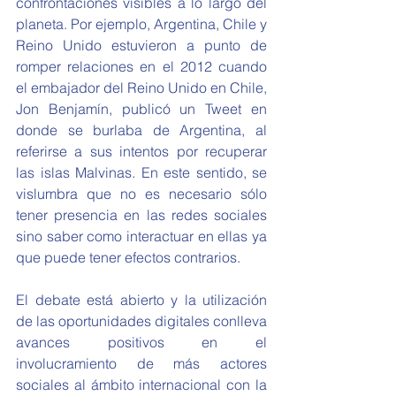
confrontaciones visibles a lo largo del 
planeta. Por ejemplo, Argentina, Chile y 
Reino Unido estuvieron a punto de 
romper relaciones en el 2012 cuando 
el embajador del Reino Unido en Chile, 
Jon Benjamín, publicó un Tweet en 
donde se burlaba de Argentina, al 
referirse a sus intentos por recuperar 
las islas Malvinas. En este sentido, se 
vislumbra que no es necesario sólo 
tener presencia en las redes sociales 
sino saber como interactuar en ellas ya 
que puede tener efectos contrarios.
El debate está abierto y la utilización 
de las oportunidades digitales conlleva 
avances positivos en el 
involucramiento de más actores 
sociales al ámbito internacional con la 