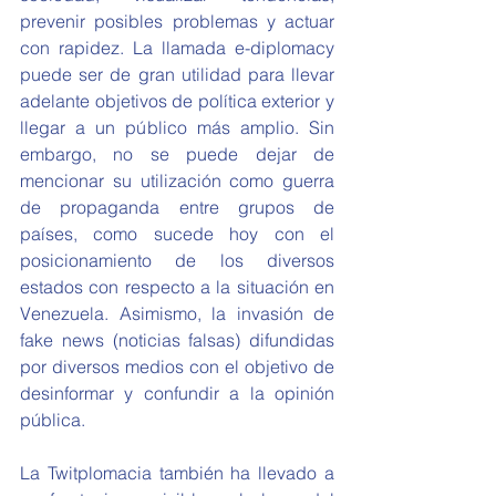
prevenir posibles problemas y actuar 
con rapidez. La llamada e-diplomacy 
puede ser de gran utilidad para llevar 
adelante objetivos de política exterior y 
llegar a un público más amplio. Sin 
embargo, no se puede dejar de 
mencionar su utilización como guerra 
de propaganda entre grupos de 
países, como sucede hoy con el 
posicionamiento de los diversos 
estados con respecto a la situación en 
Venezuela. Asimismo, la invasión de 
fake news (noticias falsas) difundidas 
por diversos medios con el objetivo de 
desinformar y confundir a la opinión 
pública.
La Twitplomacia también ha llevado a 