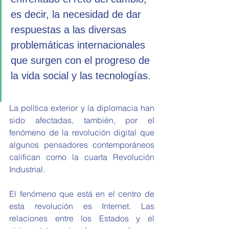
es decir, la necesidad de dar 
respuestas a las diversas 
problemáticas internacionales 
que surgen con el progreso de 
la vida social y las tecnologías.
La política exterior y la diplomacia han 
sido afectadas, también, por el 
fenómeno de la revolución digital que 
algunos pensadores contemporáneos 
califican como la cuarta Revolución 
Industrial.
El fenómeno que está en el centro de 
esta revolución es Internet. Las 
relaciones entre los Estados y el 