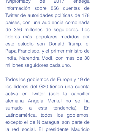
Twiplomacy de 2017 entrega 
información sobre 856 cuentas de 
Twitter de autoridades políticas de 178 
países, con una audiencia combinada 
de 356 millones de seguidores. Los 
líderes más populares medidos por 
este estudio son Donald Trump, el 
Papa Francisco, y el primer ministro de 
India, Narendra Modi, con más de 30 
millones seguidores cada uno.
Todos los gobiernos de Europa y 19 de 
los líderes del G20 tienen una cuenta 
activa en Twitter (solo la canciller 
alemana Angela Merkel no se ha 
sumado a esta tendencia). En 
Latinoamérica, todos los gobiernos, 
excepto el de Nicaragua, son parte de 
la red social. El presidente Mauricio 