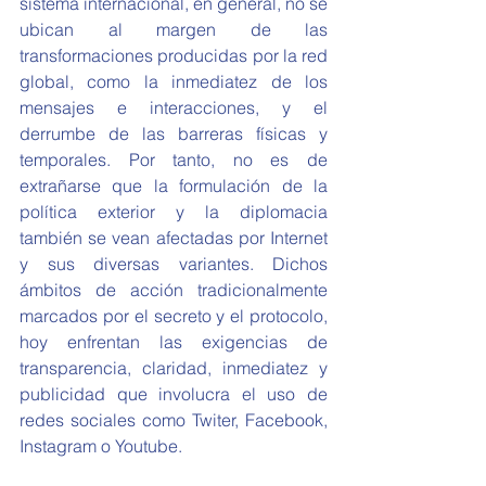
sistema internacional, en general, no se 
ubican al margen de las 
transformaciones producidas por la red 
global, como la inmediatez de los 
mensajes e interacciones, y el 
derrumbe de las barreras físicas y 
temporales. Por tanto, no es de 
extrañarse que la formulación de la 
política exterior y la diplomacia 
también se vean afectadas por Internet 
y sus diversas variantes. Dichos 
ámbitos de acción tradicionalmente 
marcados por el secreto y el protocolo, 
hoy enfrentan las exigencias de 
transparencia, claridad, inmediatez y 
publicidad que involucra el uso de 
redes sociales como Twiter, Facebook, 
Instagram o Youtube.