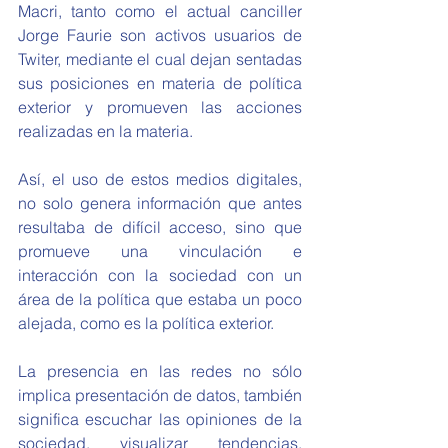
Macri, tanto como el actual canciller 
Jorge Faurie son activos usuarios de 
Twiter, mediante el cual dejan sentadas 
sus posiciones en materia de política 
exterior y promueven las acciones 
realizadas en la materia.
Así, el uso de estos medios digitales, 
no solo genera información que antes 
resultaba de difícil acceso, sino que 
promueve una vinculación e 
interacción con la sociedad con un 
área de la política que estaba un poco 
alejada, como es la política exterior.
La presencia en las redes no sólo 
implica presentación de datos, también 
significa escuchar las opiniones de la 
sociedad, visualizar tendencias, 