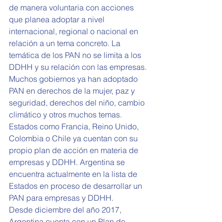
de manera voluntaria con acciones 
que planea adoptar a nivel 
internacional, regional o nacional en 
relación a un tema concreto. La 
temática de los PAN no se limita a los 
DDHH y su relación con las empresas. 
Muchos gobiernos ya han adoptado 
PAN en derechos de la mujer, paz y 
seguridad, derechos del niño, cambio 
climático y otros muchos temas. 
Estados como Francia, Reino Unido, 
Colombia o Chile ya cuentan con su 
propio plan de acción en materia de 
empresas y DDHH. Argentina se 
encuentra actualmente en la lista de 
Estados en proceso de desarrollar un 
PAN para empresas y DDHH.
Desde diciembre del año 2017, 
Argentina cuenta con un Plan de 