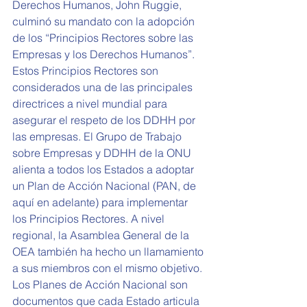
Derechos Humanos, John Ruggie, 
culminó su mandato con la adopción 
de los “Principios Rectores sobre las 
Empresas y los Derechos Humanos”. 
Estos Principios Rectores son 
considerados una de las principales 
directrices a nivel mundial para 
asegurar el respeto de los DDHH por 
las empresas. El Grupo de Trabajo 
sobre Empresas y DDHH de la ONU 
alienta a todos los Estados a adoptar 
un Plan de Acción Nacional (PAN, de 
aquí en adelante) para implementar 
los Principios Rectores. A nivel 
regional, la Asamblea General de la 
OEA también ha hecho un llamamiento 
a sus miembros con el mismo objetivo.
Los Planes de Acción Nacional son 
documentos que cada Estado articula 