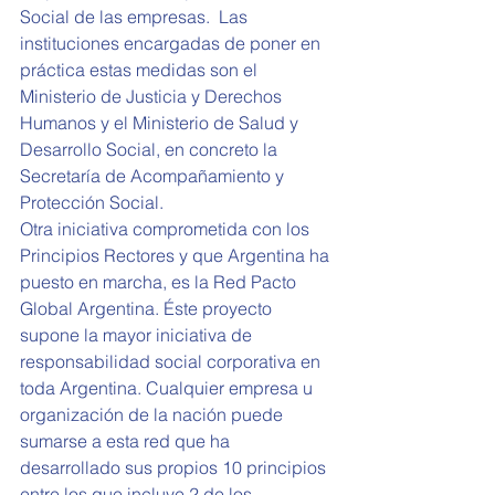
Social de las empresas.  Las 
instituciones encargadas de poner en 
práctica estas medidas son el 
Ministerio de Justicia y Derechos 
Humanos y el Ministerio de Salud y 
Desarrollo Social, en concreto la 
Secretaría de Acompañamiento y 
Protección Social.
Otra iniciativa comprometida con los 
Principios Rectores y que Argentina ha 
puesto en marcha, es la Red Pacto 
Global Argentina. Éste proyecto 
supone la mayor iniciativa de 
responsabilidad social corporativa en 
toda Argentina. Cualquier empresa u 
organización de la nación puede 
sumarse a esta red que ha 
desarrollado sus propios 10 principios 
entre los que incluye 2 de los 