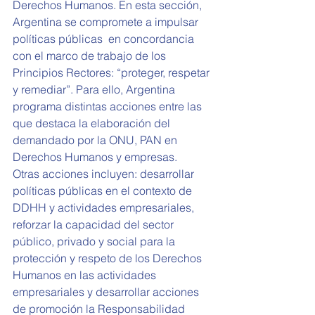
Derechos Humanos. En esta sección, 
Argentina se compromete a impulsar 
políticas públicas  en concordancia 
con el marco de trabajo de los 
Principios Rectores: “proteger, respetar 
y remediar”. Para ello, Argentina 
programa distintas acciones entre las 
que destaca la elaboración del 
demandado por la ONU, PAN en 
Derechos Humanos y empresas.
Otras acciones incluyen: desarrollar 
políticas públicas en el contexto de 
DDHH y actividades empresariales, 
reforzar la capacidad del sector 
público, privado y social para la 
protección y respeto de los Derechos 
Humanos en las actividades 
empresariales y desarrollar acciones 
de promoción la Responsabilidad 