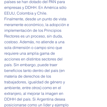
países se han dotado del PAN para 
empresas y DDHH. En América sólo 
EEUU, Colombia y Chile.
Finalmente, desde un punto de vista 
meramente económico, la adopción e 
implementación de los Principios 
Rectores es un proceso, sin duda, 
costoso. Además, no atiende a una 
sola dimensión o campo sino que 
requiere una amplia gama de 
acciones en distintos sectores del 
país. Sin embargo, puede traer 
beneficios tanto dentro del país (en 
materia de derechos de los 
trabajadores, igualdad de género y 
ambiente, entre otros) como en el 
extranjero, al mejorar la imagen en 
DDHH del país. Si Argentina desea 
posicionarse como un líder y ejemplo 