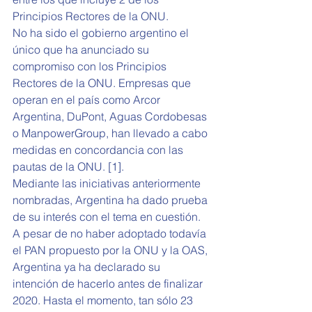
Principios Rectores de la ONU.
No ha sido el gobierno argentino el 
único que ha anunciado su 
compromiso con los Principios 
Rectores de la ONU. Empresas que 
operan en el país como Arcor 
Argentina, DuPont, Aguas Cordobesas 
o ManpowerGroup, han llevado a cabo 
medidas en concordancia con las 
pautas de la ONU. [1].
Mediante las iniciativas anteriormente 
nombradas, Argentina ha dado prueba 
de su interés con el tema en cuestión. 
A pesar de no haber adoptado todavía 
el PAN propuesto por la ONU y la OAS, 
Argentina ya ha declarado su 
intención de hacerlo antes de finalizar 
2020. Hasta el momento, tan sólo 23 