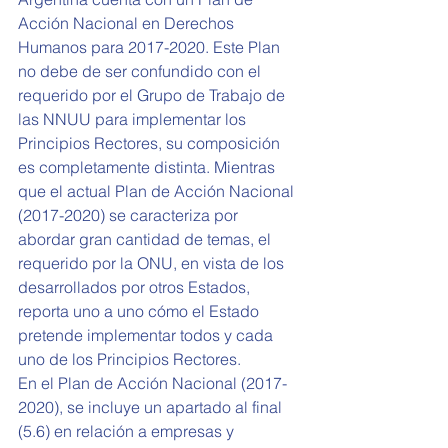
Acción Nacional en Derechos 
Humanos para 2017-2020. Este Plan 
no debe de ser confundido con el 
requerido por el Grupo de Trabajo de 
las NNUU para implementar los 
Principios Rectores, su composición 
es completamente distinta. Mientras 
que el actual Plan de Acción Nacional 
(2017-2020) se caracteriza por 
abordar gran cantidad de temas, el 
requerido por la ONU, en vista de los 
desarrollados por otros Estados, 
reporta uno a uno cómo el Estado 
pretende implementar todos y cada 
uno de los Principios Rectores.
En el Plan de Acción Nacional (2017-
2020), se incluye un apartado al final 
(5.6) en relación a empresas y 