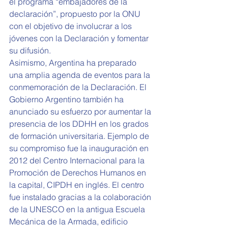
el programa “embajadores de la 
declaración”, propuesto por la ONU 
con el objetivo de involucrar a los 
jóvenes con la Declaración y fomentar 
su difusión.
Asimismo, Argentina ha preparado 
una amplia agenda de eventos para la 
conmemoración de la Declaración. El 
Gobierno Argentino también ha 
anunciado su esfuerzo por aumentar la 
presencia de los DDHH en los grados 
de formación universitaria. Ejemplo de 
su compromiso fue la inauguración en 
2012 del Centro Internacional para la 
Promoción de Derechos Humanos en 
la capital, CIPDH en inglés. El centro 
fue instalado gracias a la colaboración 
de la UNESCO en la antigua Escuela 
Mecánica de la Armada, edificio 