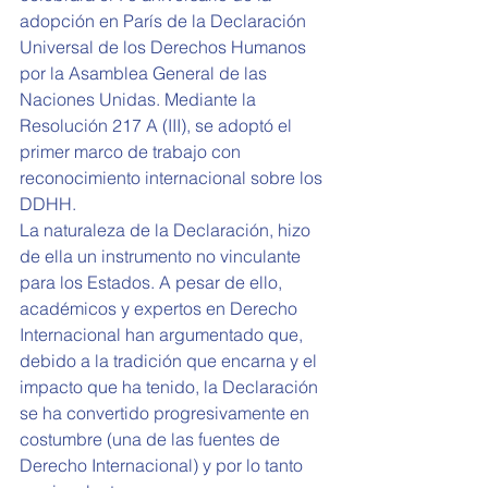
adopción en París de la Declaración 
Universal de los Derechos Humanos 
por la Asamblea General de las 
Naciones Unidas. Mediante la 
Resolución 217 A (III), se adoptó el 
primer marco de trabajo con 
reconocimiento internacional sobre los 
DDHH.
La naturaleza de la Declaración, hizo 
de ella un instrumento no vinculante 
para los Estados. A pesar de ello, 
académicos y expertos en Derecho 
Internacional han argumentado que, 
debido a la tradición que encarna y el 
impacto que ha tenido, la Declaración 
se ha convertido progresivamente en 
costumbre (una de las fuentes de 
Derecho Internacional) y por lo tanto 