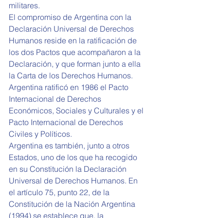
militares.
El compromiso de Argentina con la 
Declaración Universal de Derechos 
Humanos reside en la ratificación de 
los dos Pactos que acompañaron a la 
Declaración, y que forman junto a ella 
la Carta de los Derechos Humanos. 
Argentina ratificó en 1986 el Pacto 
Internacional de Derechos 
Económicos, Sociales y Culturales y el 
Pacto Internacional de Derechos 
Civiles y Políticos.
Argentina es también, junto a otros 
Estados, uno de los que ha recogido 
en su Constitución la Declaración 
Universal de Derechos Humanos. En 
el artículo 75, punto 22, de la 
Constitución de la Nación Argentina 
(1994) se establece que, la 