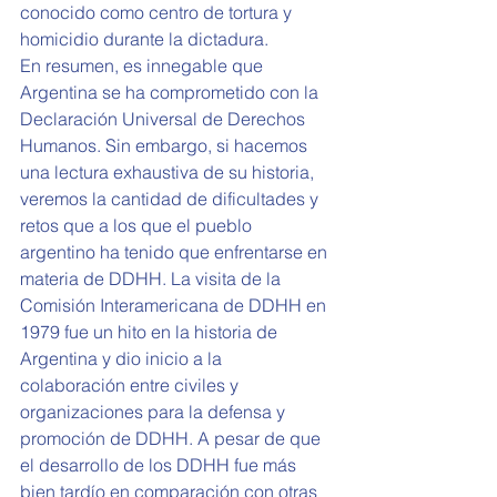
conocido como centro de tortura y 
homicidio durante la dictadura.
En resumen, es innegable que 
Argentina se ha comprometido con la 
Declaración Universal de Derechos 
Humanos. Sin embargo, si hacemos 
una lectura exhaustiva de su historia, 
veremos la cantidad de dificultades y 
retos que a los que el pueblo 
argentino ha tenido que enfrentarse en 
materia de DDHH. La visita de la 
Comisión Interamericana de DDHH en 
1979 fue un hito en la historia de 
Argentina y dio inicio a la 
colaboración entre civiles y 
organizaciones para la defensa y 
promoción de DDHH. A pesar de que 
el desarrollo de los DDHH fue más 
bien tardío en comparación con otras 