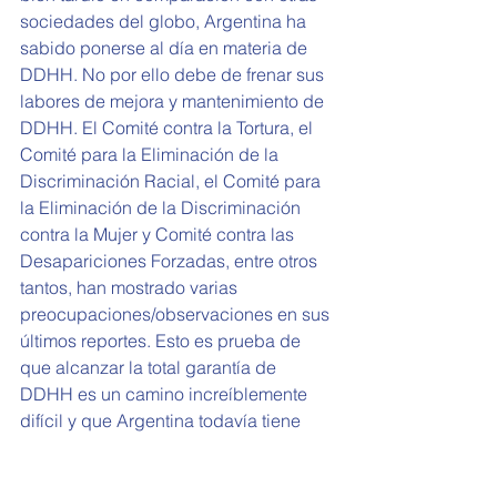
sociedades del globo, Argentina ha 
sabido ponerse al día en materia de 
DDHH. No por ello debe de frenar sus 
labores de mejora y mantenimiento de 
DDHH. El Comité contra la Tortura, el 
Comité para la Eliminación de la 
Discriminación Racial, el Comité para 
la Eliminación de la Discriminación 
contra la Mujer y Comité contra las 
Desapariciones Forzadas, entre otros 
tantos, han mostrado varias 
preocupaciones/observaciones en sus 
últimos reportes. Esto es prueba de 
que alcanzar la total garantía de 
DDHH es un camino increíblemente 
difícil y que Argentina todavía tiene 
diversidad de retos a los que hacer 
frente.