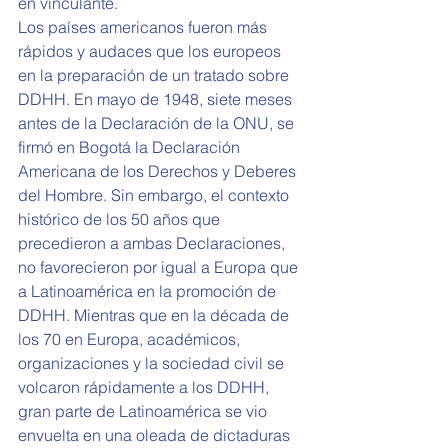
en vinculante.
Los países americanos fueron más 
rápidos y audaces que los europeos 
en la preparación de un tratado sobre 
DDHH. En mayo de 1948, siete meses 
antes de la Declaración de la ONU, se 
firmó en Bogotá la Declaración 
Americana de los Derechos y Deberes 
del Hombre. Sin embargo, el contexto 
histórico de los 50 años que 
precedieron a ambas Declaraciones, 
no favorecieron por igual a Europa que 
a Latinoamérica en la promoción de 
DDHH. Mientras que en la década de 
los 70 en Europa, académicos, 
organizaciones y la sociedad civil se 
volcaron rápidamente a los DDHH, 
gran parte de Latinoamérica se vio 
envuelta en una oleada de dictaduras 