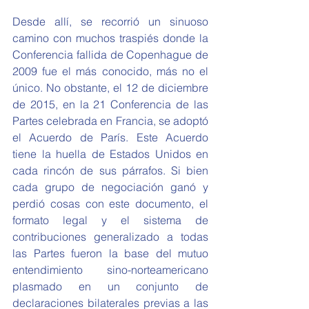
Desde allí, se recorrió un sinuoso 
camino con muchos traspiés donde la 
Conferencia fallida de Copenhague de 
2009 fue el más conocido, más no el 
único. No obstante, el 12 de diciembre 
de 2015, en la 21 Conferencia de las 
Partes celebrada en Francia, se adoptó 
el Acuerdo de París. Este Acuerdo 
tiene la huella de Estados Unidos en 
cada rincón de sus párrafos. Si bien 
cada grupo de negociación ganó y 
perdió cosas con este documento, el 
formato legal y el sistema de 
contribuciones generalizado a todas 
las Partes fueron la base del mutuo 
entendimiento sino-norteamericano 
plasmado en un conjunto de 
declaraciones bilaterales previas a las 