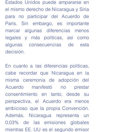
Estados Unidos puede ampararse en 
el mismo derecho de Nicaragua y Siria 
para no participar del Acuerdo de 
París. Sin embargo, es importante 
marcar algunas diferencias menos 
legales y más políticas, así como 
algunas consecuencias de esta 
decisión.
En cuanto a las diferencias políticas, 
cabe recordar que Nicaragua en la 
misma ceremonia de adopción del 
Acuerdo manifestó no prestar 
consentimiento en tanto, desde su 
perspectiva, el Acuerdo era menos 
ambicioso que la propia Convención. 
Además, Nicaragua representa un 
0,03% de las emisiones globales 
mientras EE. UU es el segundo emisor 