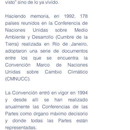
visto” sino de lo ya vivido.
Haciendo memoria, en 1992, 178 
países reunidos en la Conferencia de 
Naciones Unidas sobre Medio 
Ambiente y Desarrollo (Cumbre de la 
Tierra) realizada en Río de Janeiro, 
adoptaron una serie de documentos 
entre los que se encuentra la 
Convención Marco de Naciones 
Unidas sobre Cambio Climático 
(CMNUCC).
La Convención entró en vigor en 1994 
y desde allí se han realizado 
anualmente las Conferencias de las 
Partes como órgano máximo decisorio 
y donde todas las Partes están 
representadas.