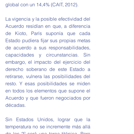
global con un 14,4% (CAIT, 2012).
La vigencia y la posible efectividad del 
Acuerdo residían en que, a diferencia 
de Kioto, París suponía que cada 
Estado pudiera fijar sus propias metas 
de acuerdo a sus responsabilidades, 
capacidades y circunstancias. Sin 
embargo, el impacto del ejercicio del 
derecho soberano de este Estado a 
retirarse, vulnera las posibilidades del 
resto. Y esas posibilidades se miden 
en todos los elementos que supone el 
Acuerdo y que fueron negociados por 
décadas.
Sin Estados Unidos, lograr que la 
temperatura no se incremente más allá 
de los 2º será una tarea titánica. Pero 