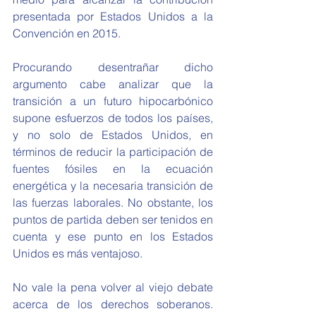
presentada por Estados Unidos a la 
Convención en 2015.
Procurando desentrañar dicho 
argumento cabe analizar que la 
transición a un futuro hipocarbónico 
supone esfuerzos de todos los países, 
y no solo de Estados Unidos, en 
términos de reducir la participación de 
fuentes fósiles en la ecuación 
energética y la necesaria transición de 
las fuerzas laborales. No obstante, los 
puntos de partida deben ser tenidos en 
cuenta y ese punto en los Estados 
Unidos es más ventajoso.
No vale la pena volver al viejo debate 
acerca de los derechos soberanos. 