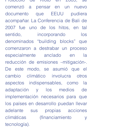
comenzó a pensar en un nuevo 
documento que EEUU pudiera 
acompañar. La Conferencia de Bali de 
2007 fue uno de los hitos, en tal 
sentido, incorporando los 
denominados “building blocks” que 
comenzaron a destrabar un proceso 
especialmente anclado en la 
reducción de emisiones –mitigación-. 
De este modo, se asumió que el 
cambio climático involucra otros 
aspectos indispensables, como la 
adaptación y los medios de 
implementación necesarios para que 
los países en desarrollo puedan llevar 
adelante sus propias acciones 
climáticas (financiamiento y 
tecnología).