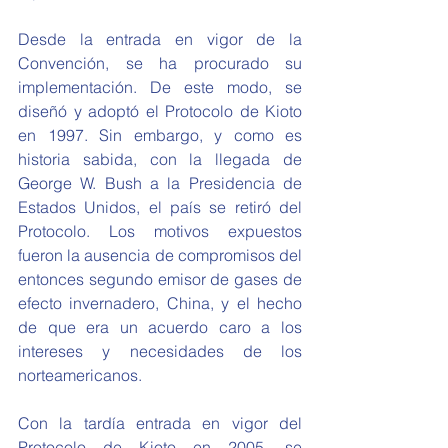
Desde la entrada en vigor de la 
Convención, se ha procurado su 
implementación. De este modo, se 
diseñó y adoptó el Protocolo de Kioto 
en 1997. Sin embargo, y como es 
historia sabida, con la llegada de 
George W. Bush a la Presidencia de 
Estados Unidos, el país se retiró del 
Protocolo. Los motivos expuestos 
fueron la ausencia de compromisos del 
entonces segundo emisor de gases de 
efecto invernadero, China, y el hecho 
de que era un acuerdo caro a los 
intereses y necesidades de los 
norteamericanos.
Con la tardía entrada en vigor del 
Protocolo de Kioto en 2005, se 