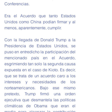
Conferencias.
Era el Acuerdo que tanto Estados 
Unidos como China podían firmar y al 
menos, aparentemente, cumplir.
Con la llegada de Donald Trump a la 
Presidencia de Estados Unidos, se 
puso en entredicho la participación del 
mencionado país en el Acuerdo, 
esgrimiendo tan solo la segunda causa 
expuesta en el caso de Kioto. Es decir, 
que se trata de un acuerdo caro a los 
intereses y necesidades de los 
norteamericanos. Bajo ese mismo 
pretexto, Trump firmó una orden 
ejecutiva que desmantela las políticas 
climáticas de Obama que eran el 
medio para alcanzar la contribución 