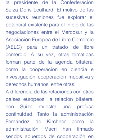
la presidente de la Confederación 
Suiza Doris Leuthard. El motivo de las 
sucesivas reuniones fue explorar el 
potencial existente para el inicio de las 
negociaciones entre el Mercosur y la 
Asociación Europea de Libre Comercio 
(AELC) para un tratado de libre 
comercio. A su vez, otras temáticas 
forman parte de la agenda bilateral 
como la cooperación en ciencia e 
investigación, cooperación impositiva y  
derechos humanos, entre otras.
A diferencia de las relaciones con otros 
países europeos, la relación bilateral 
con Suiza muestra una profusa 
continuidad. Tanto la administración 
Fernández de Kirchner como la 
administración Macri han firmado 
sendos acuerdos de cooperación en 