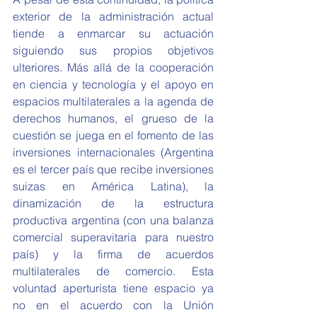
exterior de la administración actual 
tiende a enmarcar su actuación 
siguiendo sus propios objetivos 
ulteriores. Más allá de la cooperación 
en ciencia y tecnología y el apoyo en 
espacios multilaterales a la agenda de 
derechos humanos, el grueso de la 
cuestión se juega en el fomento de las 
inversiones internacionales (Argentina 
es el tercer país que recibe inversiones 
suizas en América Latina), la 
dinamización de la estructura 
productiva argentina (con una balanza 
comercial superavitaria para nuestro 
país) y la firma de acuerdos 
multilaterales de comercio. Esta 
voluntad aperturista tiene espacio ya 
no en el acuerdo con la Unión 