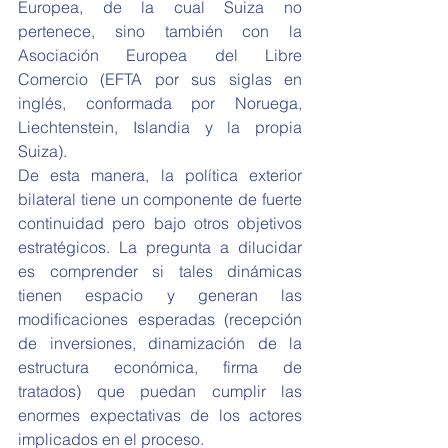
Europea, de la cual Suiza no 
pertenece, sino también con la 
Asociación Europea del Libre 
Comercio (EFTA por sus siglas en 
inglés, conformada por Noruega, 
Liechtenstein, Islandia y la propia 
Suiza).
De esta manera, la política exterior 
bilateral tiene un componente de fuerte 
continuidad pero bajo otros objetivos 
estratégicos. La pregunta a dilucidar 
es comprender si tales dinámicas 
tienen espacio y generan las 
modificaciones esperadas (recepción 
de inversiones, dinamización de la 
estructura económica, firma de 
tratados) que puedan cumplir las 
enormes expectativas de los actores 
implicados en el proceso.