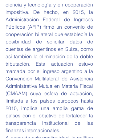
ciencia y tecnología y en cooperación 
impositiva. De hecho, en 2015, la 
Administración Federal de Ingresos 
Públicos (AFIP) firmó un convenio de 
cooperación bilateral que establecía la 
posibilidad de solicitar datos de 
cuentas de argentinos en Suiza, como 
así también la eliminación de la doble 
tributación. Esta actuación estuvo 
marcada por el ingreso argentino a la 
Convención Multilateral de Asistencia 
Administrativa Mutua en Materia Fiscal 
(CMAAM) cuya esfera de actuación, 
limitada a los países europeos hasta 
2010, implica una amplia gama de 
países con el objetivo de fortalecer la 
transparencia institucional de las 
finanzas internacionales.
A pesar de esta continuidad, la política 