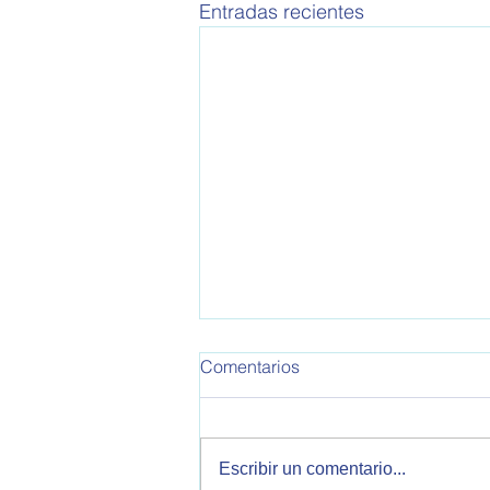
Entradas recientes
Comentarios
Escribir un comentario...