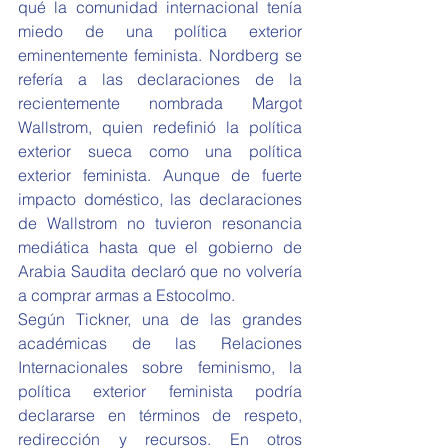
qué la comunidad internacional tenía 
miedo de una política exterior 
eminentemente feminista. Nordberg se 
refería a las declaraciones de la 
recientemente nombrada Margot 
Wallstrom, quien redefinió la política 
exterior sueca como una política 
exterior feminista. Aunque de fuerte 
impacto doméstico, las declaraciones 
de Wallstrom no tuvieron resonancia 
mediática hasta que el gobierno de 
Arabia Saudita declaró que no volvería 
a comprar armas a Estocolmo.
Según Tickner, una de las grandes 
académicas de las Relaciones 
Internacionales sobre feminismo, la 
política exterior feminista podría 
declararse en términos de respeto, 
redirección y recursos. En otros 