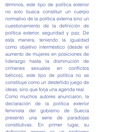
términos, este tipo de política exterior 
no solo busca constituir un cuerpo 
normativo de la política externa sino un 
cuestionamiento de la definición de 
política exterior, seguridad y paz. De 
esta manera, teniendo la igualdad 
como objetivo interméstico (desde el 
aumento de mujeres en posiciones de 
liderazgo hasta la disminución de 
crímenes sexuales en conflictos 
bélicos), este tipo de política no se 
constituye como un desteñido juego de 
ideas, sino que forja una agenda real.
Como muchos autores anunciaron, la 
declaración de la política exterior 
feminista del gobierno de Suecia 
presentó una serie de paradojas 
constitutivas. En primer lugar, su 
definición genera es un problema 