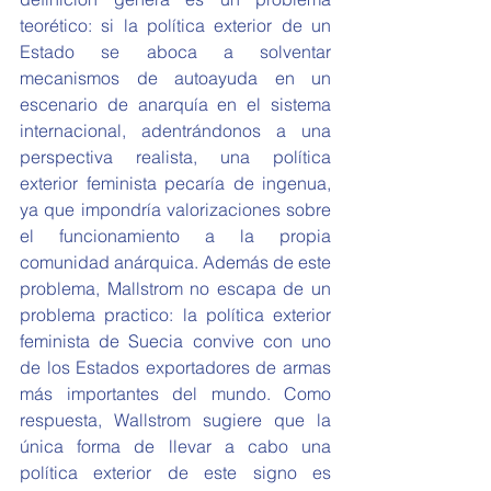
teorético: si la política exterior de un 
Estado se aboca a solventar 
mecanismos de autoayuda en un 
escenario de anarquía en el sistema 
internacional, adentrándonos a una 
perspectiva realista, una política 
exterior feminista pecaría de ingenua, 
ya que impondría valorizaciones sobre 
el funcionamiento a la propia 
comunidad anárquica. Además de este 
problema, Mallstrom no escapa de un 
problema practico: la política exterior 
feminista de Suecia convive con uno 
de los Estados exportadores de armas 
más importantes del mundo. Como 
respuesta, Wallstrom sugiere que la 
única forma de llevar a cabo una 
política exterior de este signo es 