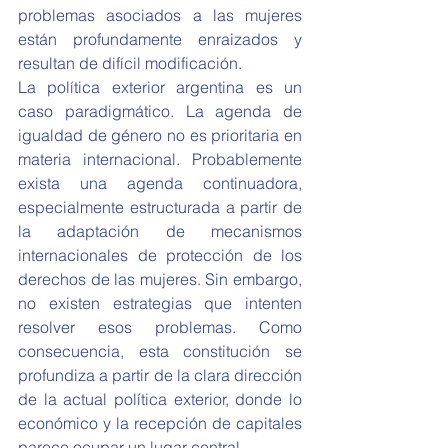
problemas asociados a las mujeres 
están profundamente enraizados y 
resultan de difícil modificación.
La política exterior argentina es un 
caso paradigmático. La agenda de 
igualdad de género no es prioritaria en 
materia internacional. Probablemente 
exista una agenda continuadora, 
especialmente estructurada a partir de 
la adaptación de mecanismos 
internacionales de protección de los 
derechos de las mujeres. Sin embargo, 
no existen estrategias que intenten 
resolver esos problemas. Como 
consecuencia, esta constitución se 
profundiza a partir de la clara dirección 
de la actual política exterior, donde lo 
económico y la recepción de capitales 
parece ocupar un lugar central.