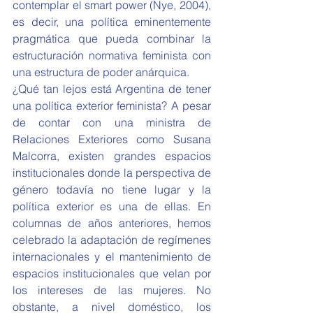
contemplar el smart power (Nye, 2004), 
es decir, una política eminentemente 
pragmática que pueda combinar la 
estructuración normativa feminista con 
una estructura de poder anárquica.
¿Qué tan lejos está Argentina de tener 
una política exterior feminista? A pesar 
de contar con una ministra de 
Relaciones Exteriores como Susana 
Malcorra, existen grandes espacios 
institucionales donde la perspectiva de 
género todavía no tiene lugar y la 
política exterior es una de ellas. En 
columnas de años anteriores, hemos 
celebrado la adaptación de regímenes 
internacionales y el mantenimiento de 
espacios institucionales que velan por 
los intereses de las mujeres. No 
obstante, a nivel doméstico, los 