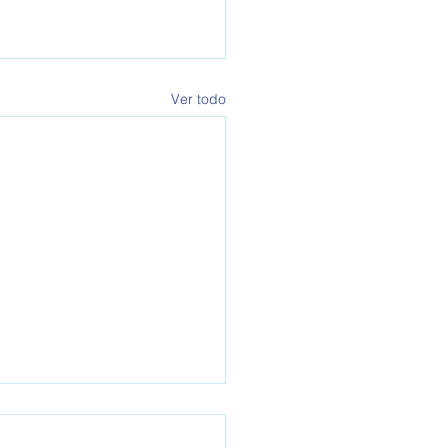
Ver todo