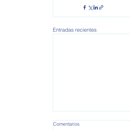
Entradas recientes
Comentarios