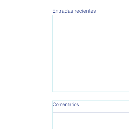
Entradas recientes
Comentarios