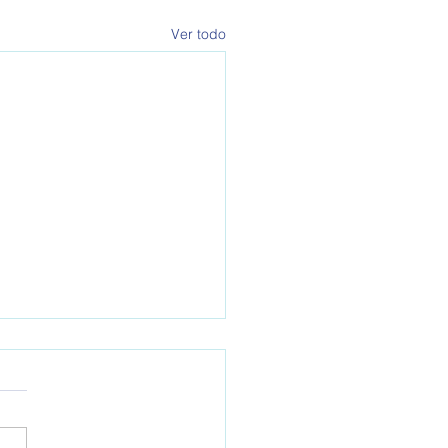
Ver todo