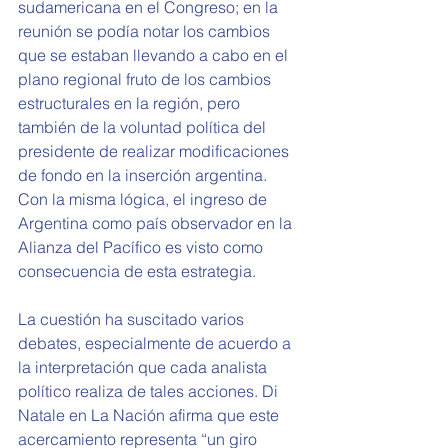
sudamericana en el Congreso; en la 
reunión se podía notar los cambios 
que se estaban llevando a cabo en el 
plano regional fruto de los cambios 
estructurales en la región, pero 
también de la voluntad política del 
presidente de realizar modificaciones 
de fondo en la inserción argentina. 
Con la misma lógica, el ingreso de 
Argentina como país observador en la 
Alianza del Pacífico es visto como 
consecuencia de esta estrategia.
La cuestión ha suscitado varios 
debates, especialmente de acuerdo a 
la interpretación que cada analista 
político realiza de tales acciones. Di 
Natale en La Nación afirma que este 
acercamiento representa “un giro 