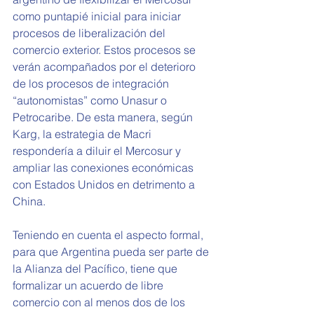
como puntapié inicial para iniciar 
procesos de liberalización del 
comercio exterior. Estos procesos se 
verán acompañados por el deterioro 
de los procesos de integración 
“autonomistas” como Unasur o 
Petrocaribe. De esta manera, según 
Karg, la estrategia de Macri 
respondería a diluir el Mercosur y 
ampliar las conexiones económicas 
con Estados Unidos en detrimento a 
China.
Teniendo en cuenta el aspecto formal, 
para que Argentina pueda ser parte de 
la Alianza del Pacífico, tiene que 
formalizar un acuerdo de libre 
comercio con al menos dos de los 