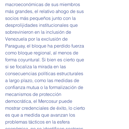
macroeconómicas de sus miembros 
más grandes, el relativo ahogo de sus 
socios más pequeños junto con la 
desprolijidades institucionales que 
sobrevinieron en la inclusión de 
Venezuela por la exclusión de 
Paraguay, el bloque ha perdido fuerza 
como bloque regional, al menos de 
forma coyuntural. Si bien es cierto que 
si se focaliza la mirada en las 
consecuencias políticas estructurales 
a largo plazo, como las medidas de 
confianza mutua o la formalización de 
mecanismos de protección 
democrática, el Mercosur puede 
mostrar credenciales de éxito, lo cierto 
es que a medida que avanzan los 
problemas tácticos en la esfera 
económica, no se identifican sectores 