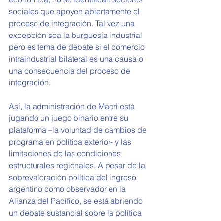
sociales que apoyen abiertamente el 
proceso de integración. Tal vez una 
excepción sea la burguesía industrial 
pero es tema de debate si el comercio 
intraindustrial bilateral es una causa o 
una consecuencia del proceso de 
integración.
Así, la administración de Macri está 
jugando un juego binario entre su 
plataforma –la voluntad de cambios de 
programa en política exterior- y las 
limitaciones de las condiciones 
estructurales regionales. A pesar de la 
sobrevaloración política del ingreso 
argentino como observador en la 
Alianza del Pacífico, se está abriendo 
un debate sustancial sobre la política 