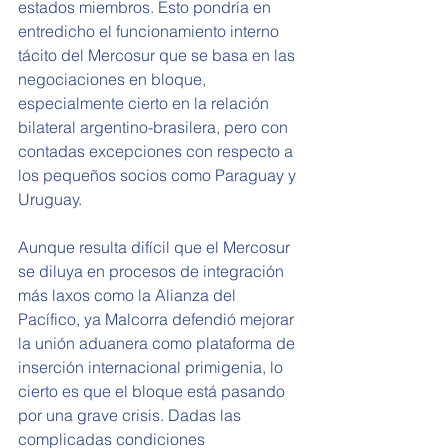
estados miembros. Esto pondría en 
entredicho el funcionamiento interno 
tácito del Mercosur que se basa en las 
negociaciones en bloque, 
especialmente cierto en la relación 
bilateral argentino-brasilera, pero con 
contadas excepciones con respecto a 
los pequeños socios como Paraguay y 
Uruguay.
Aunque resulta difícil que el Mercosur 
se diluya en procesos de integración 
más laxos como la Alianza del 
Pacífico, ya Malcorra defendió mejorar 
la unión aduanera como plataforma de 
inserción internacional primigenia, lo 
cierto es que el bloque está pasando 
por una grave crisis. Dadas las 
complicadas condiciones 