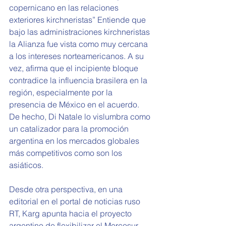
copernicano en las relaciones 
exteriores kirchneristas” Entiende que 
bajo las administraciones kirchneristas 
la Alianza fue vista como muy cercana 
a los intereses norteamericanos. A su 
vez, afirma que el incipiente bloque 
contradice la influencia brasilera en la 
región, especialmente por la 
presencia de México en el acuerdo. 
De hecho, Di Natale lo vislumbra como 
un catalizador para la promoción 
argentina en los mercados globales 
más competitivos como son los 
asiáticos.
Desde otra perspectiva, en una 
editorial en el portal de noticias ruso 
RT, Karg apunta hacia el proyecto 
argentino de flexibilizar el Mercosur 