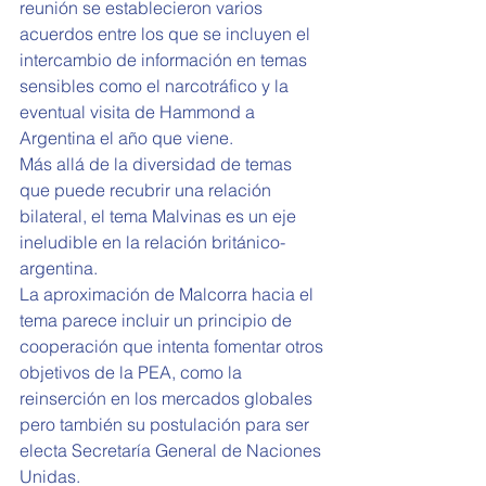
reunión se establecieron varios 
acuerdos entre los que se incluyen el 
intercambio de información en temas 
sensibles como el narcotráfico y la 
eventual visita de Hammond a 
Argentina el año que viene.
Más allá de la diversidad de temas 
que puede recubrir una relación 
bilateral, el tema Malvinas es un eje 
ineludible en la relación británico-
argentina.
La aproximación de Malcorra hacia el 
tema parece incluir un principio de 
cooperación que intenta fomentar otros 
objetivos de la PEA, como la 
reinserción en los mercados globales 
pero también su postulación para ser 
electa Secretaría General de Naciones 
Unidas.