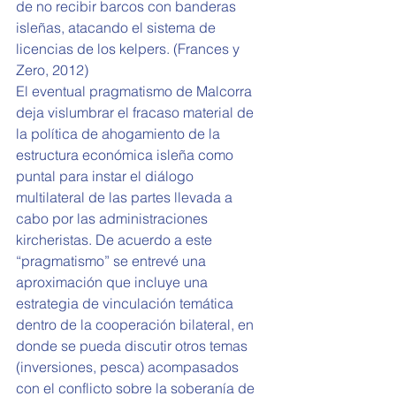
de no recibir barcos con banderas 
isleñas, atacando el sistema de 
licencias de los kelpers. (Frances y 
Zero, 2012)
El eventual pragmatismo de Malcorra 
deja vislumbrar el fracaso material de 
la política de ahogamiento de la 
estructura económica isleña como 
puntal para instar el diálogo 
multilateral de las partes llevada a 
cabo por las administraciones 
kircheristas. De acuerdo a este 
“pragmatismo” se entrevé una 
aproximación que incluye una 
estrategia de vinculación temática 
dentro de la cooperación bilateral, en 
donde se pueda discutir otros temas 
(inversiones, pesca) acompasados 
con el conflicto sobre la soberanía de 