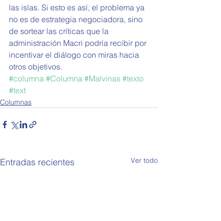
las islas. Si esto es así, el problema ya 
no es de estrategia negociadora, sino 
de sortear las críticas que la 
administración Macri podría recibir por 
incentivar el diálogo con miras hacia 
otros objetivos.
#columna
#Columna
#Malvinas
#texto
#text
Columnas
Ver todo
Entradas recientes