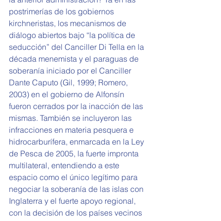
postrimerías de los gobiernos 
kirchneristas, los mecanismos de 
diálogo abiertos bajo “la política de 
seducción” del Canciller Di Tella en la 
década menemista y el paraguas de 
soberanía iniciado por el Canciller 
Dante Caputo (Gil, 1999; Romero, 
2003) en el gobierno de Alfonsín 
fueron cerrados por la inacción de las 
mismas. También se incluyeron las 
infracciones en materia pesquera e 
hidrocarburífera, enmarcada en la Ley 
de Pesca de 2005, la fuerte impronta 
multilateral, entendiendo a este 
espacio como el único legítimo para 
negociar la soberanía de las islas con 
Inglaterra y el fuerte apoyo regional, 
con la decisión de los países vecinos 