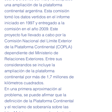
una ampliación de la plataforma 
continental argentina. Esta comisión 
tomó los datos vertidos en el informe 
iniciado en 1997 y entregado a la 
comisión en el año 2009. Este 
proyecto fue llevado a cabo por la 
Comisión Nacional del Límite Exterior 
de la Plataforma Continental (COPLA) 
dependiente del Ministerio de 
Relaciones Exteriores. Entre sus 
considerandos se incluye la 
ampliación de la plataforma 
continental por más de 1,7 millones de 
kilómetros cuadrados.
En una primera aproximación al 
problema, se puede afirmar que la 
definición de la Plataforma Continental 
y el reclamo de soberanía sobre las 