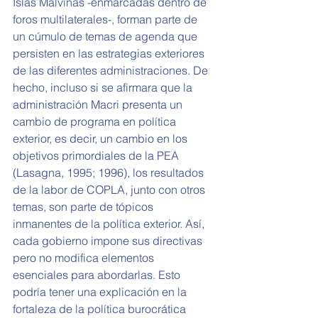
Islas Malvinas -enmarcadas dentro de 
foros multilaterales-, forman parte de 
un cúmulo de temas de agenda que 
persisten en las estrategias exteriores 
de las diferentes administraciones. De 
hecho, incluso si se afirmara que la 
administración Macri presenta un 
cambio de programa en política 
exterior, es decir, un cambio en los 
objetivos primordiales de la PEA 
(Lasagna, 1995; 1996), los resultados 
de la labor de COPLA, junto con otros 
temas, son parte de tópicos 
inmanentes de la política exterior. Así, 
cada gobierno impone sus directivas 
pero no modifica elementos 
esenciales para abordarlas. Esto 
podría tener una explicación en la 
fortaleza de la política burocrática 