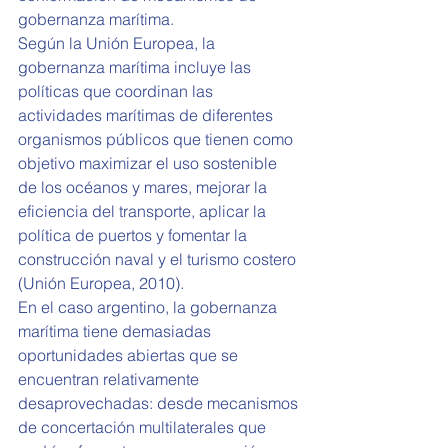
gobernanza marítima.
Según la Unión Europea, la 
gobernanza marítima incluye las 
políticas que coordinan las 
actividades marítimas de diferentes 
organismos públicos que tienen como 
objetivo maximizar el uso sostenible 
de los océanos y mares, mejorar la 
eficiencia del transporte, aplicar la 
política de puertos y fomentar la 
construcción naval y el turismo costero 
(Unión Europea, 2010).
En el caso argentino, la gobernanza 
marítima tiene demasiadas 
oportunidades abiertas que se 
encuentran relativamente 
desaprovechadas: desde mecanismos 
de concertación multilaterales que 