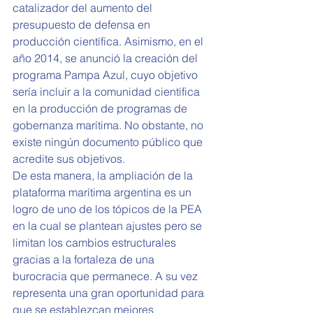
catalizador del aumento del 
presupuesto de defensa en 
producción científica. Asimismo, en el 
año 2014, se anunció la creación del 
programa Pampa Azul, cuyo objetivo 
sería incluir a la comunidad científica 
en la producción de programas de 
gobernanza marítima. No obstante, no 
existe ningún documento público que 
acredite sus objetivos.
De esta manera, la ampliación de la 
plataforma marítima argentina es un 
logro de uno de los tópicos de la PEA 
en la cual se plantean ajustes pero se 
limitan los cambios estructurales 
gracias a la fortaleza de una 
burocracia que permanece. A su vez 
representa una gran oportunidad para 
que se establezcan mejores 