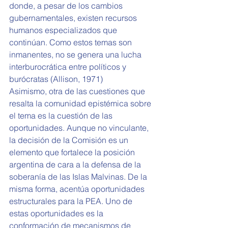
donde, a pesar de los cambios 
gubernamentales, existen recursos 
humanos especializados que 
continúan. Como estos temas son 
inmanentes, no se genera una lucha 
interburocrática entre políticos y 
burócratas (Allison, 1971)
Asimismo, otra de las cuestiones que 
resalta la comunidad epistémica sobre 
el tema es la cuestión de las 
oportunidades. Aunque no vinculante, 
la decisión de la Comisión es un 
elemento que fortalece la posición 
argentina de cara a la defensa de la 
soberanía de las Islas Malvinas. De la 
misma forma, acentúa oportunidades 
estructurales para la PEA. Uno de 
estas oportunidades es la 
conformación de mecanismos de 