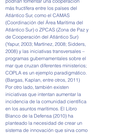
podrían fomentar una cooperación 
más fructífera entre los países del 
Atlántico Sur, como el CAMAS 
(Coordinación del Área Marítima del 
Atlántico Sur) o ZPCAS (Zona de Paz y 
de Cooperación del Atlántico Sur) 
(Yapur, 2003; Martínez, 2008; Sidders, 
2008) y las iniciativas transversales –
programas gubernamentales sobre el 
mar que cruzan diferentes ministerios; 
COPLA es un ejemplo paradigmático. 
(Bargas, Kaplan, entre otros, 2011)
Por otro lado, también existen 
iniciativas que intentan aumentar la 
incidencia de la comunidad científica 
en los asuntos marítimos. El Libro 
Blanco de la Defensa (2010) ha 
planteado la necesidad de crear un 
sistema de innovación que sirva como 