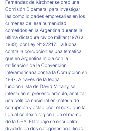
Fernández de Kirchner se creó una 
Comisión Bicameral para investigar 
las complicidades empresarias en los 
crímenes de lesa humanidad 
cometidos en la Argentina durante la 
última dictadura cívico militar (1976 a 
1983), por Ley N° 27217. La lucha 
contra la corrupción es una temática 
que en Argentina inicia con la 
ratificación de la Convención 
Interamericana contra la Corrupción en 
1997. A través de la teoría 
funcionalista de David Mitrany, se 
intenta en el presente artículo, analizar 
una política nacional en materia de 
corrupción y establecer el nexo que la 
liga al contexto regional en el marco 
de la OEA. El trabajo se encuentra 
dividido en dos categorías analíticas 