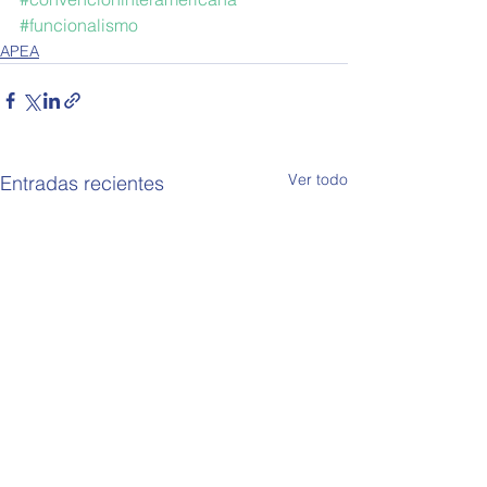
#funcionalismo
APEA
Ver todo
Entradas recientes