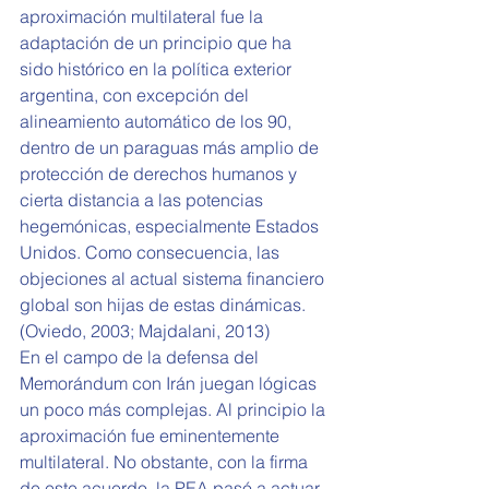
aproximación multilateral fue la 
adaptación de un principio que ha 
sido histórico en la política exterior 
argentina, con excepción del 
alineamiento automático de los 90, 
dentro de un paraguas más amplio de 
protección de derechos humanos y 
cierta distancia a las potencias 
hegemónicas, especialmente Estados 
Unidos. Como consecuencia, las 
objeciones al actual sistema financiero 
global son hijas de estas dinámicas. 
(Oviedo, 2003; Majdalani, 2013) 
En el campo de la defensa del 
Memorándum con Irán juegan lógicas 
un poco más complejas. Al principio la 
aproximación fue eminentemente 
multilateral. No obstante, con la firma 
de este acuerdo, la PEA pasó a actuar 