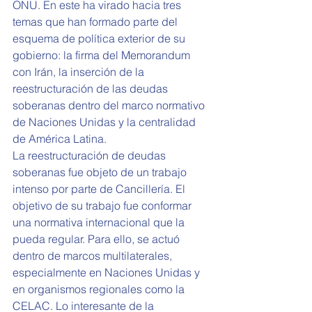
ONU. En este ha virado hacia tres 
temas que han formado parte del 
esquema de política exterior de su 
gobierno: la firma del Memorandum 
con Irán, la inserción de la 
reestructuración de las deudas 
soberanas dentro del marco normativo 
de Naciones Unidas y la centralidad 
de América Latina. 
La reestructuración de deudas 
soberanas fue objeto de un trabajo 
intenso por parte de Cancillería. El 
objetivo de su trabajo fue conformar 
una normativa internacional que la 
pueda regular. Para ello, se actuó 
dentro de marcos multilaterales, 
especialmente en Naciones Unidas y 
en organismos regionales como la 
CELAC. Lo interesante de la 