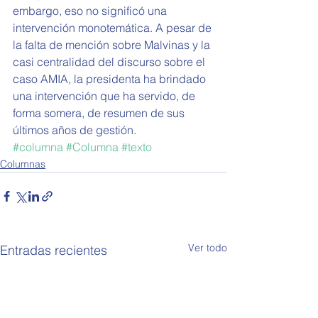
embargo, eso no significó una 
intervención monotemática. A pesar de 
la falta de mención sobre Malvinas y la 
casi centralidad del discurso sobre el 
caso AMIA, la presidenta ha brindado 
una intervención que ha servido, de 
forma somera, de resumen de sus 
últimos años de gestión.
#columna
#Columna
#texto
Columnas
Ver todo
Entradas recientes