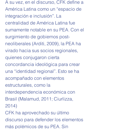
A su vez, en el discurso, CFK define a 
América Latina como un “espacio de 
integración e inclusión”. La 
centralidad de América Latina fue 
sumamente notable en su PEA. Con el 
surgimiento de gobiernos post-
neoliberales (Arditi, 2009), la PEA ha 
virado hacia sus socios regionales, 
quienes conjugaron cierta 
concordancia ideológica para crear 
una “identidad regional”. Esto se ha 
acompañado con elementos 
estructurales, como la 
interdependencia económica con 
Brasil (Malamud, 2011; Ciurlizza, 
2014) 
CFK ha aprovechado su último 
discurso para defender los elementos 
más polémicos de su PEA. Sin 