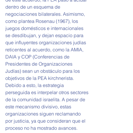
dentro de un esquema de 
negociaciones bilaterales. Asimismo, 
como plantea Rosenau (1967), los 
juegos domésticos e internacionales 
se desdibujan, y dejan espacio para 
que influyentes organizaciones judías 
reticentes al acuerdo, como la AMIA, 
DAIA y COP (Conferencias de 
Presidentes de Organizaciones 
Judías) sean un obstáculo para los 
objetivos de la PEA kirchnerista. 
Debido a esto, la estrategia 
perseguida es interpelar otros sectores 
de la comunidad israelita. A pesar de 
este mecanismo divisivo, estas 
organizaciones siguen reclamando 
por justicia, ya que consideran que el 
proceso no ha mostrado avances. 